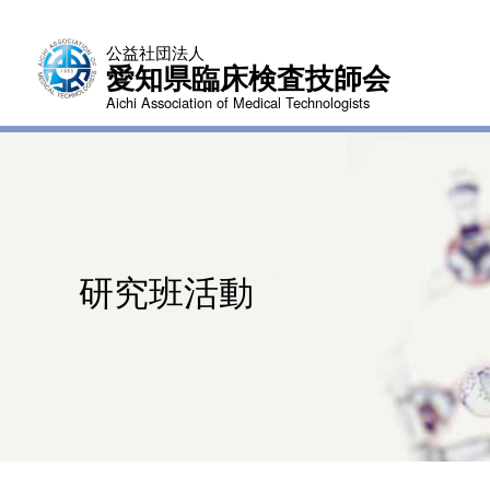
公益社団法人
愛知県臨床検査技師会
Aichi Association of Medical Technologists
研究班活動