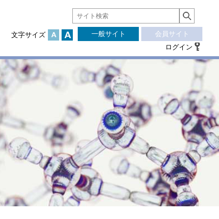
一般サイト
会員サイト
文字サイズ
ログイン