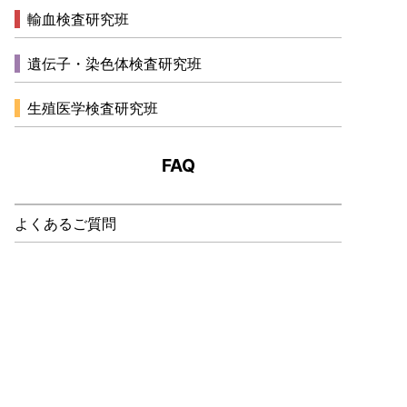
輸血検査研究班
遺伝子・染色体検査研究班
生殖医学検査研究班
FAQ
よくあるご質問