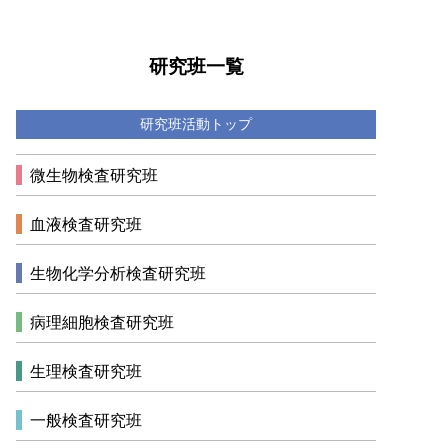
研究班一覧
研究班活動トップ
微生物検査研究班
血液検査研究班
生物化学分析検査研究班
病理細胞検査研究班
生理検査研究班
一般検査研究班