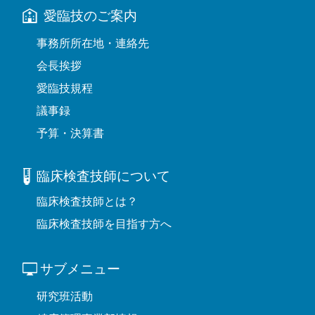
愛臨技のご案内
事務所所在地・連絡先
会長挨拶
愛臨技規程
議事録
予算・決算書
臨床検査技師について
臨床検査技師とは？
臨床検査技師を目指す方へ
サブメニュー
研究班活動