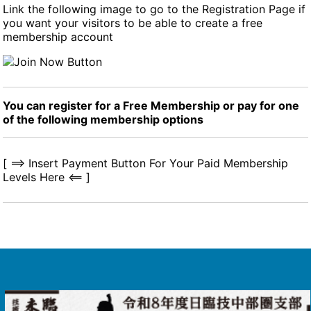
Link the following image to go to the Registration Page if
you want your visitors to be able to create a free
membership account
You can register for a Free Membership or pay for one
of the following membership options
[ ==> Insert Payment Button For Your Paid Membership
Levels Here <== ]