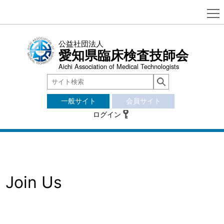
公益社団法人
愛知県臨床検査技師会
Aichi Association of Medical Technologists
一般サイト
会員サイト
ログイン
Join Us