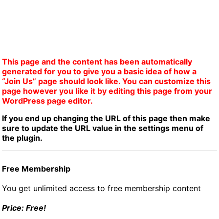
This page and the content has been automatically
generated for you to give you a basic idea of how a
“Join Us” page should look like. You can customize this
page however you like it by editing this page from your
WordPress page editor.
If you end up changing the URL of this page then make
sure to update the URL value in the settings menu of
the plugin.
Free Membership
You get unlimited access to free membership content
Price: Free!