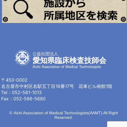
公益社団法人
愛知県臨床検査技師会
Aichi Association of Medical Technologists
〒450-0002
名古屋市中村区名駅
五丁目16番17号 花車ビル南館1階
Tel：
052-581-1013
Fax：052-586-5680
©
Aichi Association of Medical Technologists(AAMT) All Right
Reserved.