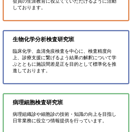
会員の生涯教育に役立てていただけるように活動
しております。
生物化学分析検査研究班
臨床化学、血清免疫検査を中心に、検査精度向
上、診療支援に繋げるよう結果の解釈について学
ぶとともに施設間差是正を目的として標準化を推
進しております。
病理細胞検査研究班
病理組織診や細胞診の技術・知識の向上を目指し
日常業務に役立つ情報提供を行っています。