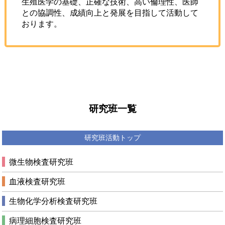
生殖医学の基礎、正確な技術、高い倫理性、医師
との協調性、成績向上と発展を目指して活動して
おります。
研究班一覧
研究班活動トップ
微生物検査研究班
血液検査研究班
生物化学分析検査研究班
病理細胞検査研究班