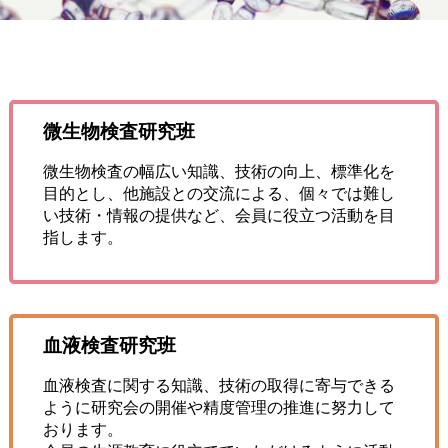
微生物検査研究班
微生物検査の幅広い知識、技術の向上、標準化を
目的とし、他施設との交流による、個々では難し
い技術・情報の提供など、会員に役立つ活動を目
指します。
血液検査研究班
血液検査に関する知識、技術の取得に寄与できる
ように研究会の開催や精度管理の推進に努力して
おります。