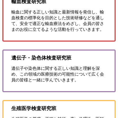
輸血検査研究班
輸血に関する正しい知識と最新情報を発信し、輸
血検査の標準化を目的とした技術研修などを通し
て、安全で適正な輸血療法をめざし、会員の皆さ
まのお役に立てるような活動を行っていきます。
遺伝子・染色体検査研究班
遺伝子や染色体に関する正しい知識と理解を深
め、この領域の医療技術の可能性について広く会
員の皆様と一緒に学んでいきます。
生殖医学検査研究班