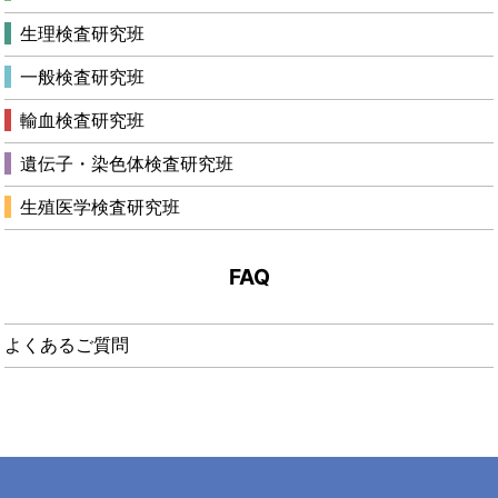
生理検査研究班
一般検査研究班
輸血検査研究班
遺伝子・染色体検査研究班
生殖医学検査研究班
FAQ
よくあるご質問