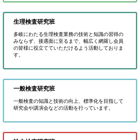
生理検査研究班
多岐にわたる生理検査業務の技術と知識の習得の
みならず、接遇面に至るまで、幅広く網羅し会員
の皆様に役立てていただけるよう活動しておりま
す。
一般検査研究班
一般検査の知識と技術の向上、標準化を目指して
研究会や講演会などの活動を行っています。