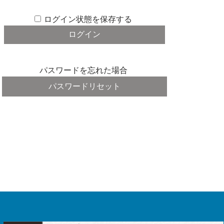
ログイン状態を保存する
パスワードを忘れた場合
パスワードリセット