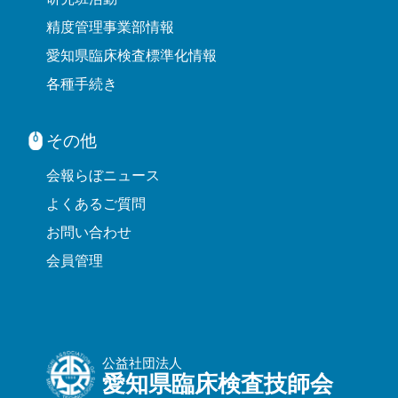
精度管理事業部情報
愛知県臨床検査標準化情報
各種手続き
その他
会報らぼニュース
よくあるご質問
お問い合わせ
会員管理
公益社団法人
愛知県臨床検査技師会