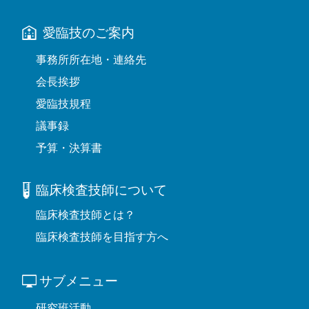
愛臨技のご案内
事務所所在地・連絡先
会長挨拶
愛臨技規程
議事録
予算・決算書
臨床検査技師について
臨床検査技師とは？
臨床検査技師を目指す方へ
サブメニュー
研究班活動