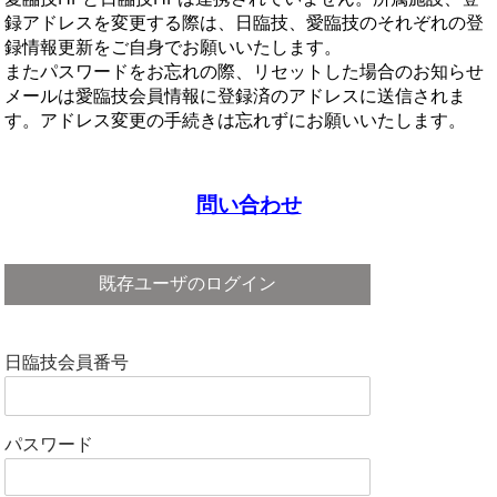
録アドレスを変更する際は、日臨技、愛臨技のそれぞれの登
録情報更新をご自身でお願いいたします。
またパスワードをお忘れの際、リセットした場合のお知らせ
メールは愛臨技会員情報に登録済のアドレスに送信されま
す。アドレス変更の手続きは忘れずにお願いいたします。
問い合わせ
既存ユーザのログイン
日臨技会員番号
パスワード