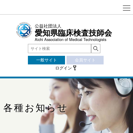
公益社団法人
愛知県臨床検査技師会
Aichi Association of Medical Technologists
一般サイト
会員サイト
ログイン
各種お知らせ