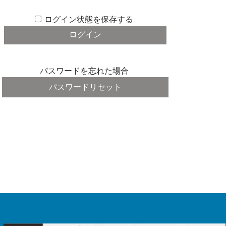
ログイン状態を保存する
パスワードを忘れた場合
パスワードリセット