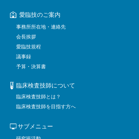
愛臨技のご案内
事務所所在地・連絡先
会長挨拶
愛臨技規程
議事録
予算・決算書
臨床検査技師について
臨床検査技師とは？
臨床検査技師を目指す方へ
サブメニュー
研究班活動