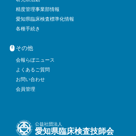
精度管理事業部情報
愛知県臨床検査標準化情報
各種手続き
その他
会報らぼニュース
よくあるご質問
お問い合わせ
会員管理
公益社団法人
愛知県臨床検査技師会