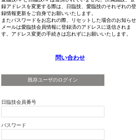
録アドレスを変更する際は、日臨技、愛臨技のそれぞれの登
録情報更新をご自身でお願いいたします。
またパスワードをお忘れの際、リセットした場合のお知らせ
メールは愛臨技会員情報に登録済のアドレスに送信されま
す。アドレス変更の手続きは忘れずにお願いいたします。
問い合わせ
既存ユーザのログイン
日臨技会員番号
パスワード