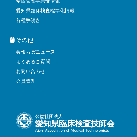
精度管理事業部情報
愛知県臨床検査標準化情報
各種手続き
その他
会報らぼニュース
よくあるご質問
お問い合わせ
会員管理
公益社団法人
愛知県臨床検査技師会
Aichi Association of Medical Technologists