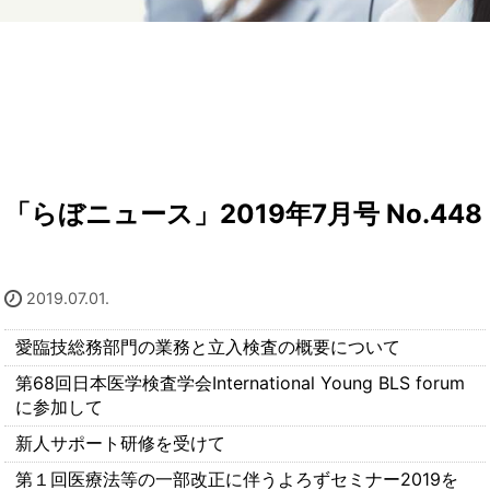
「らぼニュース」2019年7月号 No.448
2019.07.01.
愛臨技総務部門の業務と立入検査の概要について
第68回日本医学検査学会International Young BLS forum
に参加して
新人サポート研修を受けて
第１回医療法等の一部改正に伴うよろずセミナー2019を