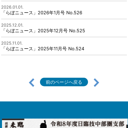
2026.01.01.
「らぼニュース」2026年1月号 No.526
2025.12.01.
「らぼニュース」2025年12月号 No.525
2025.11.01.
「らぼニュース」2025年11月号 No.524
前のページへ戻る