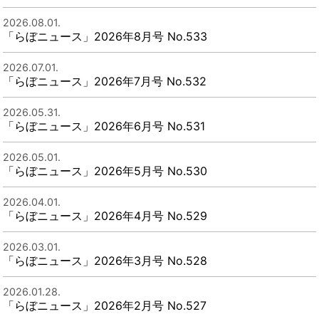
2026.08.01.
「らぼニュース」2026年8月号 No.533
2026.07.01.
「らぼニュース」2026年7月号 No.532
2026.05.31.
「らぼニュース」2026年6月号 No.531
2026.05.01.
「らぼニュース」2026年5月号 No.530
2026.04.01.
「らぼニュース」2026年4月号 No.529
2026.03.01.
「らぼニュース」2026年3月号 No.528
2026.01.28.
「らぼニュース」2026年2月号 No.527