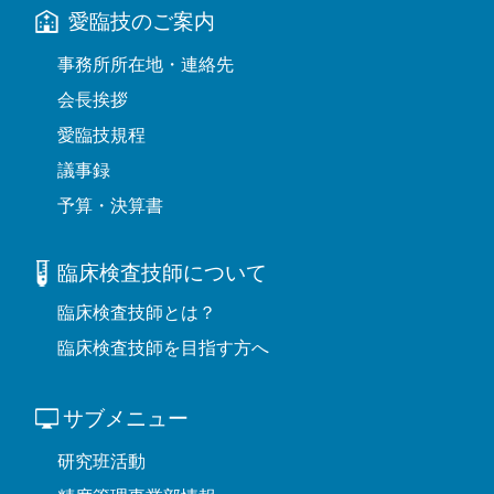
愛臨技のご案内
事務所所在地・連絡先
会長挨拶
愛臨技規程
議事録
予算・決算書
臨床検査技師について
臨床検査技師とは？
臨床検査技師を目指す方へ
サブメニュー
研究班活動