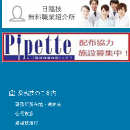
愛臨技のご案内
事務所所在地・連絡先
会長挨拶
愛臨技規程