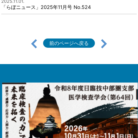
2025.11.01.
「らぼニュース」2025年11月号 No.524
前のページへ戻る