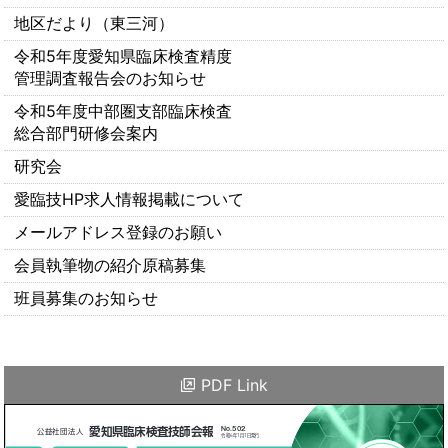
地区だより（東三河）
令和5年度愛知県臨床検査精度
管理調査報告会のお知らせ
令和5年度中部圏支部臨床検査
総合部門研修会案内
研究会
愛臨技HP求人情報掲載について
メールアドレス登録のお願い
会員執筆物の紹介原稿募集
班員募集のお知らせ
PDF Link