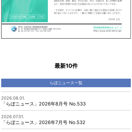
最新10件
らぼニュース一覧
2026.08.01.
「らぼニュース」2026年8月号 No.533
2026.07.01.
「らぼニュース」2026年7月号 No.532