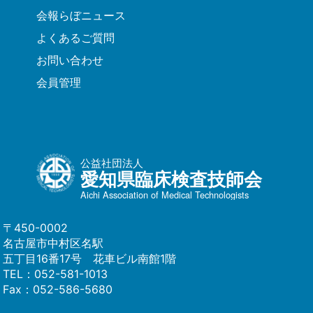
会報らぼニュース
よくあるご質問
お問い合わせ
会員管理
公益社団法人
愛知県臨床検査技師会
Aichi Association of Medical Technologists
〒450-0002
名古屋市中村区名駅
五丁目16番17号 花車ビル南館1階
TEL：
052-581-1013
Fax：052-586-5680