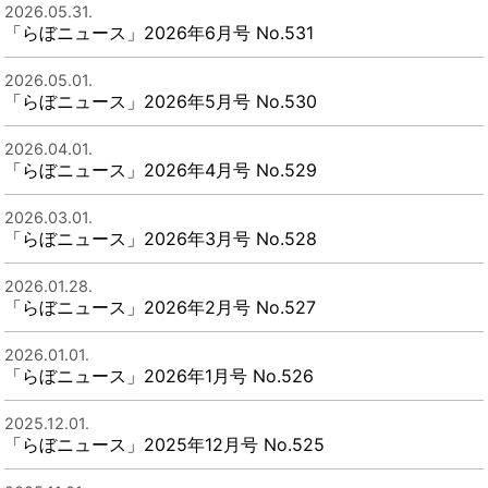
2026.05.31.
「らぼニュース」2026年6月号 No.531
2026.05.01.
「らぼニュース」2026年5月号 No.530
2026.04.01.
「らぼニュース」2026年4月号 No.529
2026.03.01.
「らぼニュース」2026年3月号 No.528
2026.01.28.
「らぼニュース」2026年2月号 No.527
2026.01.01.
「らぼニュース」2026年1月号 No.526
2025.12.01.
「らぼニュース」2025年12月号 No.525