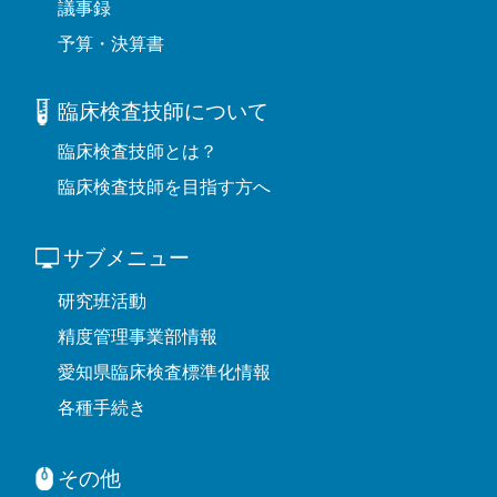
議事録
予算・決算書
臨床検査技師について
臨床検査技師とは？
臨床検査技師を目指す方へ
サブメニュー
研究班活動
精度管理事業部情報
愛知県臨床検査標準化情報
各種手続き
その他