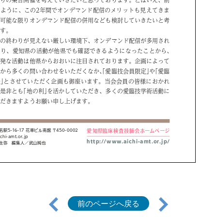
前のページへ戻る