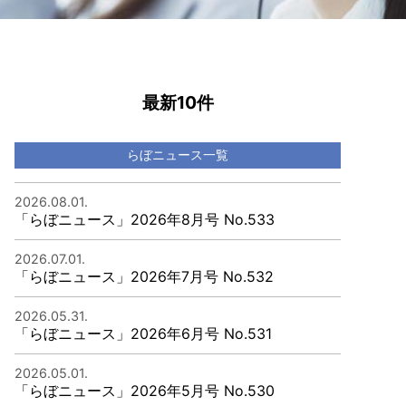
最新10件
らぼニュース一覧
2026.08.01.
「らぼニュース」2026年8月号 No.533
2026.07.01.
「らぼニュース」2026年7月号 No.532
2026.05.31.
「らぼニュース」2026年6月号 No.531
2026.05.01.
「らぼニュース」2026年5月号 No.530