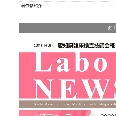
著作物紹介
P