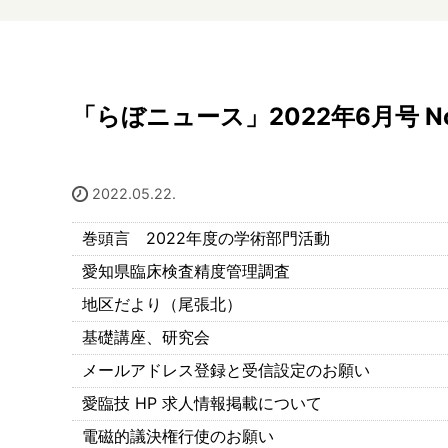
「らぼニュース」2022年6月号 No
2022.05.22.
巻頭言 2022年度の学術部門活動
愛知県臨床検査精度管理調査
地区だより（尾張北）
基礎講座、研究会
メールアドレス登録と受信設定のお願い
愛臨技 HP 求人情報掲載について
電磁的議決権行使のお願い