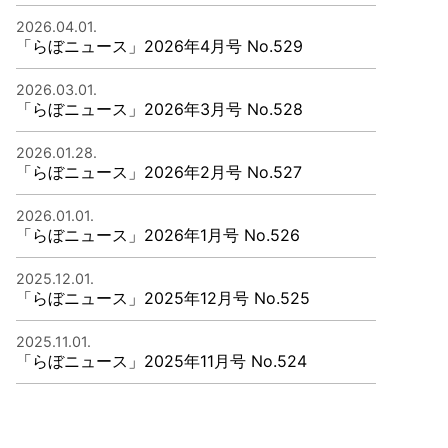
2026.04.01.
「らぼニュース」2026年4月号 No.529
2026.03.01.
「らぼニュース」2026年3月号 No.528
2026.01.28.
「らぼニュース」2026年2月号 No.527
2026.01.01.
「らぼニュース」2026年1月号 No.526
2025.12.01.
「らぼニュース」2025年12月号 No.525
2025.11.01.
「らぼニュース」2025年11月号 No.524