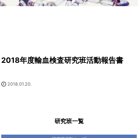
2018年度輸血検査研究班活動報告書
2018.01.20.
研究班一覧