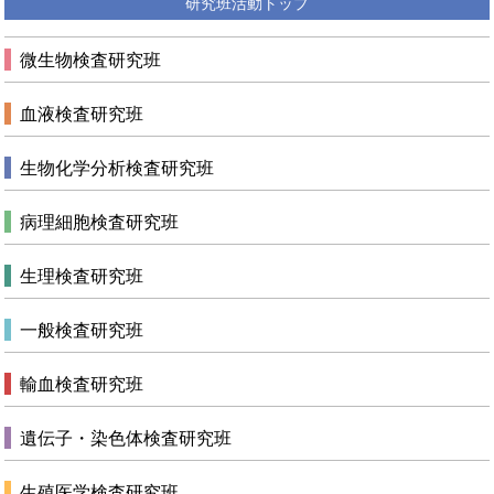
研究班活動トップ
微生物検査研究班
血液検査研究班
生物化学分析検査研究班
病理細胞検査研究班
生理検査研究班
一般検査研究班
輸血検査研究班
遺伝子・染色体検査研究班
生殖医学検査研究班