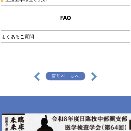
FAQ
よくあるご質問
直前ページへ