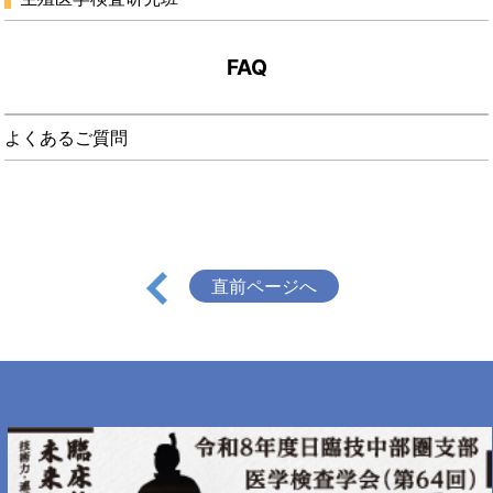
FAQ
よくあるご質問
直前ページへ