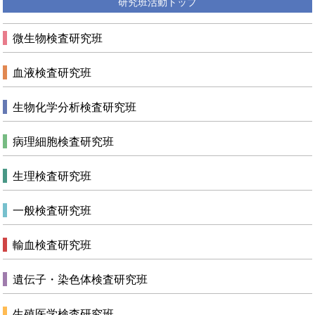
研究班活動トップ
微生物検査研究班
血液検査研究班
生物化学分析検査研究班
病理細胞検査研究班
生理検査研究班
一般検査研究班
輸血検査研究班
遺伝子・染色体検査研究班
生殖医学検査研究班