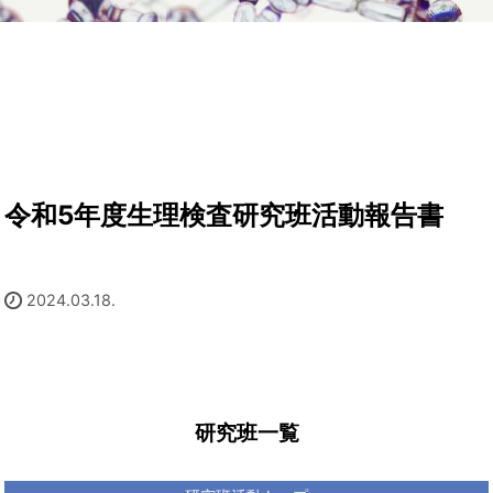
令和5年度生理検査研究班活動報告書
2024.03.18.
研究班一覧