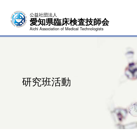
公益社団法人
愛知県臨床検査技師会
Aichi Association of Medical Technologists
研究班活動