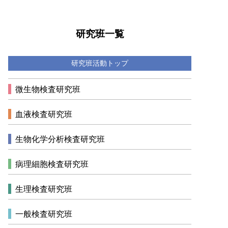
研究班一覧
研究班活動トップ
微生物検査研究班
血液検査研究班
生物化学分析検査研究班
病理細胞検査研究班
生理検査研究班
一般検査研究班