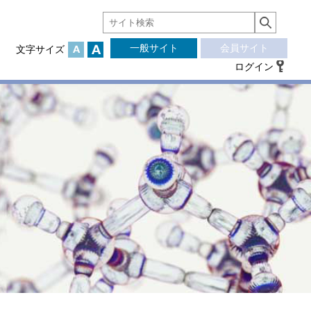
一般サイト
会員サイト
文字サイズ
ログイン