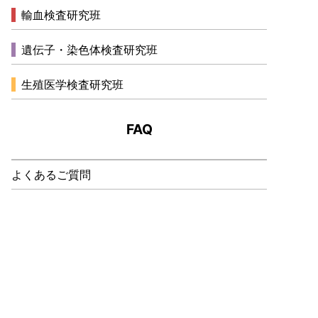
輸血検査研究班
遺伝子・染色体検査研究班
生殖医学検査研究班
FAQ
よくあるご質問