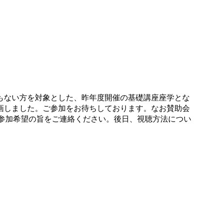
もない方を対象とした、昨年度開催の基礎講座座学とな
画しました。ご参加をお待ちしております。なお賛助会
参加希望の旨をご連絡ください。後日、視聴方法につい