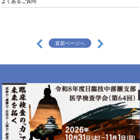
よくあるご質問
直前ページへ