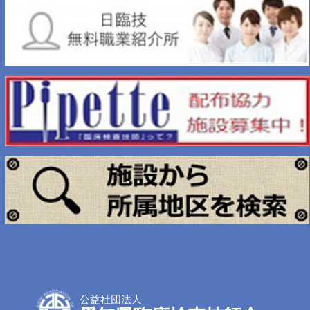
公益社団法人