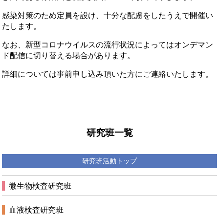
感染対策のため定員を設け、十分な配慮をしたうえで開催い
たします。
なお、新型コロナウイルスの流行状況によってはオンデマン
ド配信に切り替える場合があります。
詳細については事前申し込み頂いた方にご連絡いたします。
研究班一覧
研究班活動トップ
微生物検査研究班
血液検査研究班