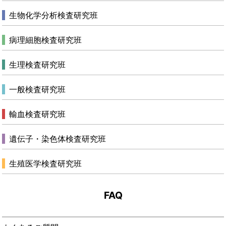
生物化学分析検査研究班
病理細胞検査研究班
生理検査研究班
一般検査研究班
輸血検査研究班
遺伝子・染色体検査研究班
生殖医学検査研究班
FAQ