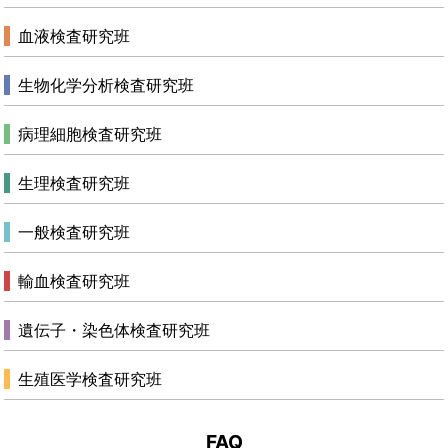
血液検査研究班
生物化学分析検査研究班
病理細胞検査研究班
生理検査研究班
一般検査研究班
輸血検査研究班
遺伝子・染色体検査研究班
生殖医学検査研究班
FAQ