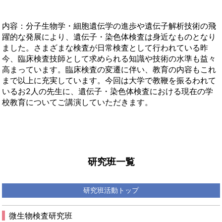
内容：分子生物学・細胞遺伝学の進歩や遺伝子解析技術の飛
躍的な発展により、遺伝子・染色体検査は身近なものとなり
ました。さまざまな検査が日常検査として行われている昨
今、臨床検査技師として求められる知識や技術の水準も益々
高まっています。臨床検査の変遷に伴い、教育の内容もこれ
まで以上に充実しています。今回は大学で教鞭を振るわれて
いるお2人の先生に、遺伝子・染色体検査における現在の学
校教育についてご講演していただきます。
研究班一覧
研究班活動トップ
微生物検査研究班