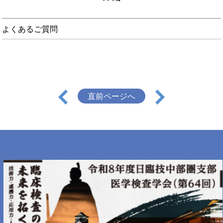
よくあるご質問
直前ページへ