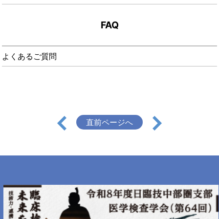
FAQ
よくあるご質問
直前ページへ