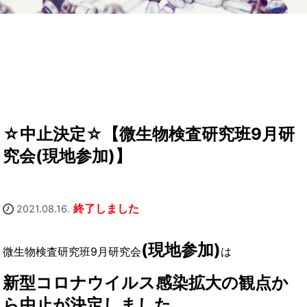
☆中止決定☆【微生物検査研究班9月研
究会(現地参加)】
終了しました
2021.08.16.
(現地参加)
微生物検査研究班9月研究会
は
新型コロナウイルス感染拡大の観点か
ら中止が決定しました。