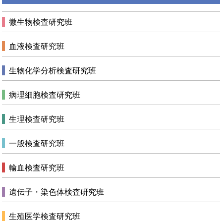
微生物検査研究班
血液検査研究班
生物化学分析検査研究班
病理細胞検査研究班
生理検査研究班
一般検査研究班
輸血検査研究班
遺伝子・染色体検査研究班
生殖医学検査研究班