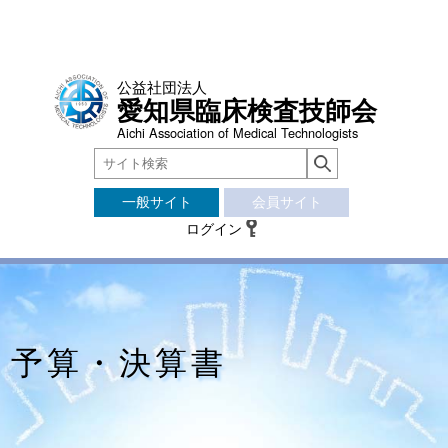
公益社団法人
愛知県臨床検査技師会
Aichi Association of Medical Technologists
一般サイト
会員サイト
ログイン
予算・決算書