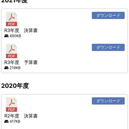
2021年度
ダウンロード
R3年度 決算書
490KB
ダウンロード
R3年度 予算書
219KB
2020年度
ダウンロード
R2年度 決算書
417KB