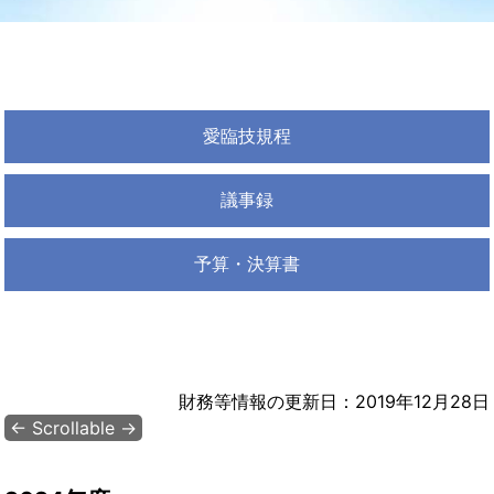
愛臨技規程
議事録
予算・決算書
財務等情報の更新日：2019年12月28日