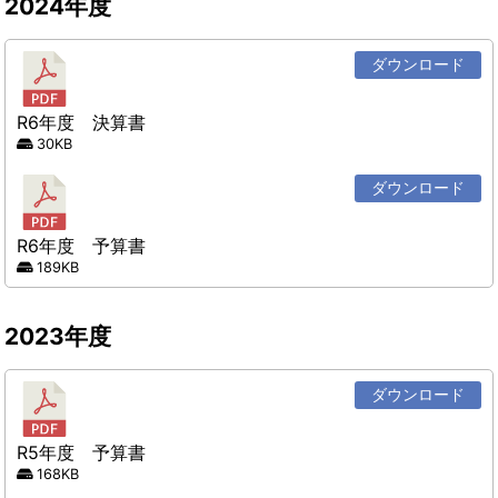
2024年度
ダウンロード
R6年度 決算書
30KB
ダウンロード
R6年度 予算書
189KB
2023年度
ダウンロード
R5年度 予算書
168KB