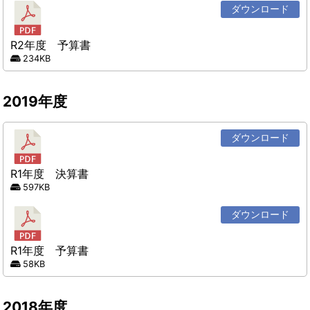
ダウンロード
R2年度 予算書
234KB
2019年度
ダウンロード
R1年度 決算書
597KB
ダウンロード
R1年度 予算書
58KB
2018年度