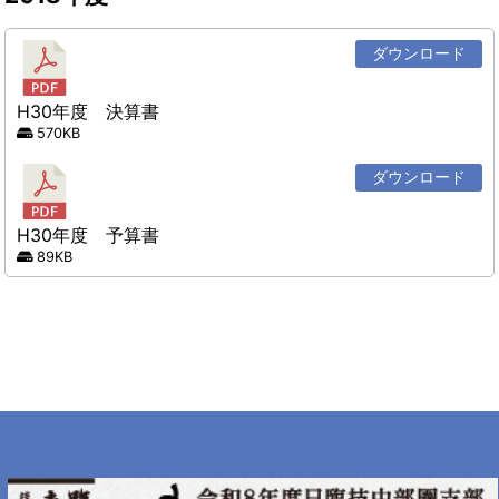
ダウンロード
H30年度 決算書
570KB
ダウンロード
H30年度 予算書
89KB