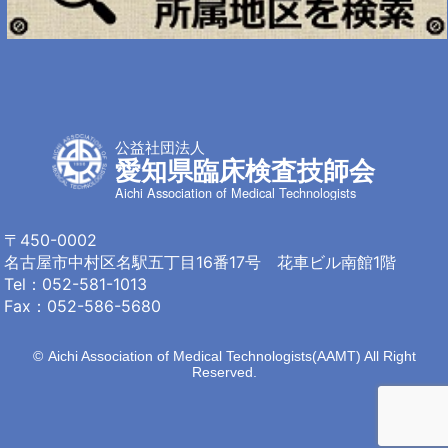
公益社団法人
愛知県臨床検査技師会
Aichi Association of Medical Technologists
〒450-0002
名古屋市中村区名駅
五丁目16番17号 花車ビル南館1階
Tel：
052-581-1013
Fax：052-586-5680
©
Aichi Association of Medical Technologists(AAMT) All Right
Reserved.