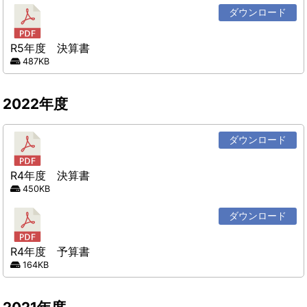
ダウンロード
R5年度 決算書
487KB
2022年度
ダウンロード
R4年度 決算書
450KB
ダウンロード
R4年度 予算書
164KB